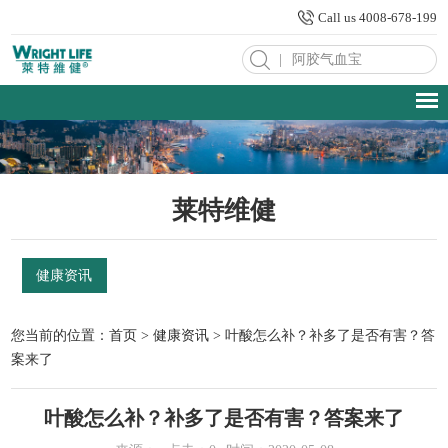
Call us 4008-678-199
|
莱特维健
健康资讯
您当前的位置：
首页
>
健康资讯
> 叶酸怎么补？补多了是否有害？答
案来了
叶酸怎么补？补多了是否有害？答案来了