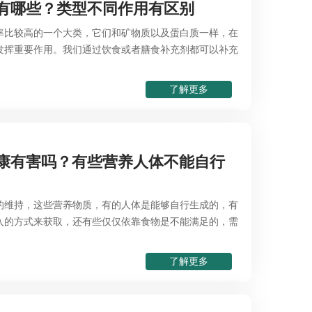
有哪些？类型不同作用有区别
率比较高的一个大类，它们和矿物质以及蛋白质一样，在
发挥重要作用。我们通过饮食或者膳食补充剂都可以补充
了解更多
康有害吗？有些营养人体不能自行
的维持，这些营养物质，有的人体是能够自行生成的，有
入的方式来获取，还有些仅仅依靠食物是不能满足的，需
了解更多