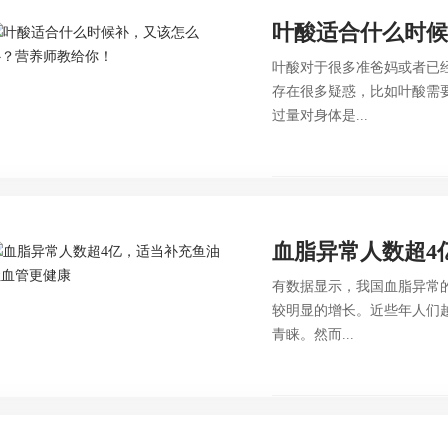
叶酸适合什么时
叶酸对于很多准爸妈或者已
存在很多疑惑，比如叶酸需
过量对身体是...
血脂异常人数超4
有数据显示，我国血脂异常
较明显的增长。近些年人们
青睐。然而...