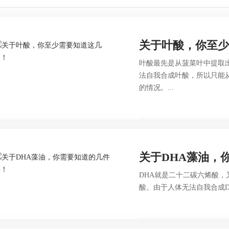
关于叶酸，你至
叶酸最先是从菠菜叶中提取出
法自我合成叶酸，所以只能
的情况。...
关于DHA藻油，
DHA就是二十二碳六烯酸，又
酸。由于人体无法自我合成D