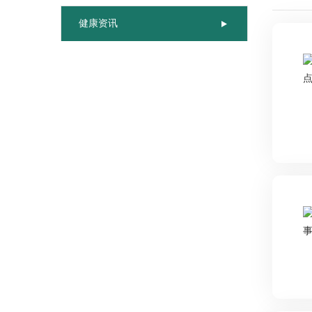
联系我们
健康资讯