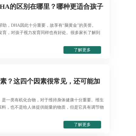
DHA的区别在哪里？哪种更适合孩子
帮助，DHA因此十分重要，故享有“脑黄金”的美誉。
的发育，对孩子视力发育同样也有好处。很多家长了解到
了解更多
生素？这四个因素很常见，还可能加
，是一类有机化合物，对于维持身体健康十分重要。维生
原料，也不是给人体提供能量的物质，但是它具有调节物
了解更多