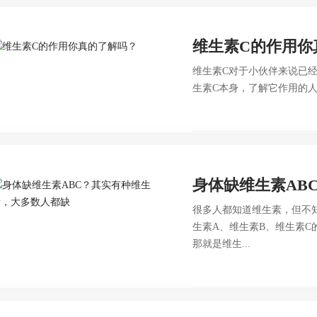
维生素C的作用你
维生素C对于小伙伴来说已
生素C本身，了解它作用的人
身体缺维生素AB
很多人都知道维生素，但不
生素A、维生素B、维生素
那就是维生...