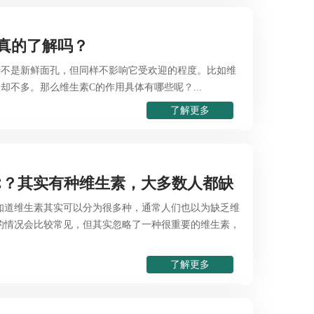
真的了解吗？
经不是新鲜面孔，但同样不影响它受欢迎的程度。比如维
却不多。那么维生素C的作用具体有哪些呢？...
了解更多
C？其实有种维生素，大多数人都缺
知道维生素其实可以分为很多种，通常人们也以为缺乏维
C的情况会比较常见，但其实忽略了一种很重要的维生素，
了解更多