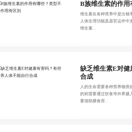
B族维生素的作用
维生素在各种营养中是出镜
人体生理功能及器官运作中
维生素...
缺乏维生素E对健
合成
人的生命需要各种营养物质
的则需要通过饮食等外界摄
要借助膳食营...