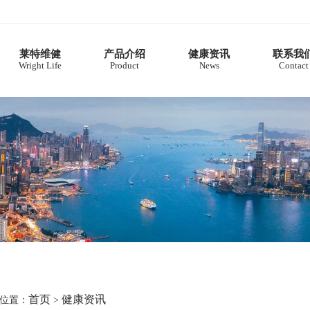
莱特维健
产品介绍
健康资讯
联系我
Wright Life
Product
News
Contact
首页
健康资讯
位置：
>