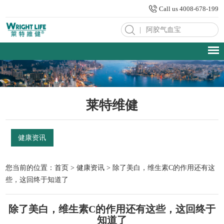
Call us 4008-678-199
|
莱特维健
健康资讯
您当前的位置：
首页
>
健康资讯
> 除了美白，维生素C的作用还有这
些，这回终于知道了
除了美白，维生素C的作用还有这些，这回终于
知道了