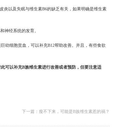
炎以及失眠与维生素B6的缺乏有关，如果明确是维生素
和神经系统的发育。
巨幼细胞贫血，可以补充B12帮助改善。并且，有些食欲
此可以补充B族维生素进行改善或者预防，但要注意适
下一篇：
瘦不下来，可能是B族维生素惹的祸？