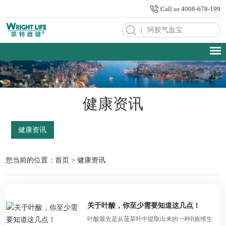
Call us 4008-678-199
|
健康资讯
健康资讯
您当前的位置：
首页
>
健康资讯
关于叶酸，你至少需要知道这几点！
叶酸最先是从菠菜叶中提取出来的一种B族维生