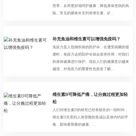
营养，从而更好地呵护健康，降低身体患病的风
险。常见的膳食补充剂有维生素、矿...
补充鱼油和维生素可以增强免疫吗？
免疫力是人抵御疾病的防护伞，在遭受病菌的侵
袭时，免疫力这把防护伞就会发挥作用，对我们
的身体健康进行保护。现在人们的健康意识越来
越强，对免疫力的重要性也愈发了解...
维生素D可降低产痛，让分娩过程更加轻
松
人们对维生素D的研究已经有较长的一段时间，
维生素D关系到人体骨骼的形成以及体内钙的平
衡，影响着骨骼的健康。...