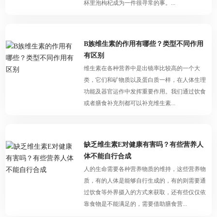
杯里泡枸杞成为一件很寻常的事。...
B族维生素的作用有哪些？类型不同作用
有区别
维生素在各种营养中是出镜率比较高的一个大
类，它们和矿物质以及蛋白质一样，在人体生理
功能及器官运作中发挥重要作用。我们通过饮食
或者膳食补充剂都可以补充维生素...
缺乏维生素E对健康有害吗？有些营养人
体不能自行合成
人的生命需要各种营养物质的维持，这些营养物
质，有的人体是能够自行生成的，有的则需要通
过饮食等外界摄入的方式来获取，还有些仅仅依
靠食物是不能满足的，需要借助膳食营...