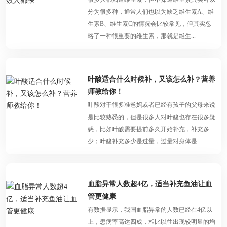
分为很多种，通常人们也以为缺乏维生素A、维
生素B、维生素C的情况会比较常见，但其实忽
略了一种很重要的维生素，那就是维生...
叶酸适合什么时候补，又该怎么补？营养
师教给你！
叶酸对于很多准爸妈或者已经有孩子的父母来说
是比较熟悉的，但是很多人对叶酸也存在很多疑
惑，比如叶酸需要提前多久开始补充，补充多
少；叶酸补充多少是过量，过量对身体是...
血脂异常人数超4亿，适当补充鱼油让血
管更健康
有数据显示，我国血脂异常的人数已经在4亿以
上，患病率高达四成，相比以往出现较明显的增