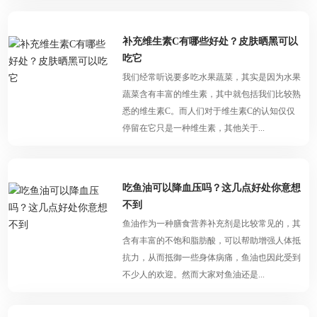
补充维生素C有哪些好处？皮肤晒黑可以
吃它
我们经常听说要多吃水果蔬菜，其实是因为水果
蔬菜含有丰富的维生素，其中就包括我们比较熟
悉的维生素C。而人们对于维生素C的认知仅仅
停留在它只是一种维生素，其他关于...
吃鱼油可以降血压吗？这几点好处你意想
不到
鱼油作为一种膳食营养补充剂是比较常见的，其
含有丰富的不饱和脂肪酸，可以帮助增强人体抵
抗力，从而抵御一些身体病痛，鱼油也因此受到
不少人的欢迎。然而大家对鱼油还是...