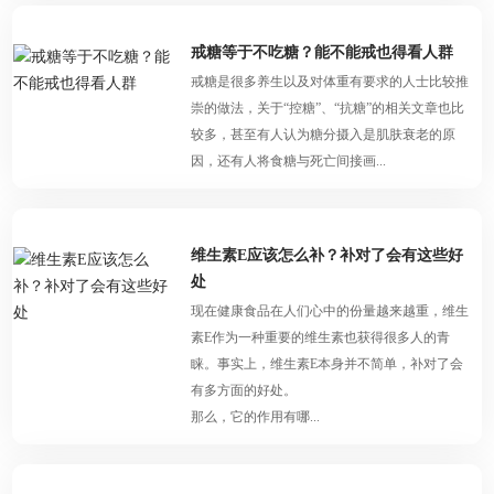
戒糖等于不吃糖？能不能戒也得看人群
戒糖是很多养生以及对体重有要求的人士比较推
崇的做法，关于“控糖”、“抗糖”的相关文章也比
较多，甚至有人认为糖分摄入是肌肤衰老的原
因，还有人将食糖与死亡间接画...
维生素E应该怎么补？补对了会有这些好
处
现在健康食品在人们心中的份量越来越重，维生
素E作为一种重要的维生素也获得很多人的青
睐。事实上，维生素E本身并不简单，补对了会
有多方面的好处。
那么，它的作用有哪...